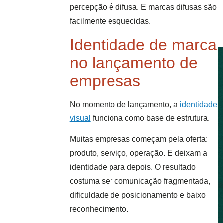
percepção é difusa. E marcas difusas são
facilmente esquecidas.
Identidade de marca
no lançamento de
empresas
No momento de lançamento, a
identidade
visual
funciona como base de estrutura.
Muitas empresas começam pela oferta:
produto, serviço, operação. E deixam a
identidade para depois. O resultado
costuma ser comunicação fragmentada,
dificuldade de posicionamento e baixo
reconhecimento.