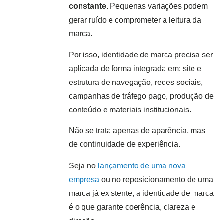
constante
. Pequenas variações podem
gerar ruído e comprometer a leitura da
marca.
Por isso, identidade de marca precisa ser
aplicada de forma integrada em: site e
estrutura de navegação, redes sociais,
campanhas de tráfego pago, produção de
conteúdo e materiais institucionais.
Não se trata apenas de aparência, mas
de continuidade de experiência.
Seja no
lançamento de uma nova
empresa
ou no reposicionamento de uma
marca já existente, a identidade de marca
é o que garante coerência, clareza e