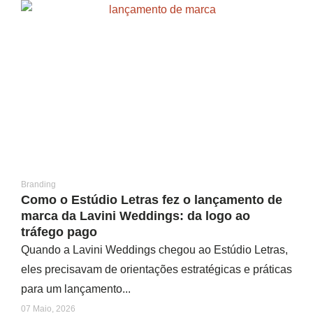
Branding
Como o Estúdio Letras fez o lançamento de
marca da Lavini Weddings: da logo ao
tráfego pago
Quando a Lavini Weddings chegou ao Estúdio Letras,
eles precisavam de orientações estratégicas e práticas
para um lançamento...
07 Maio, 2026