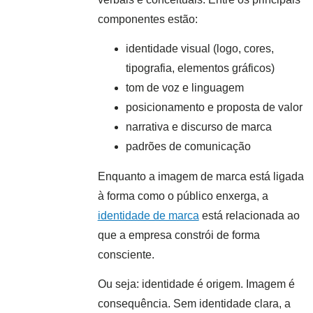
componentes estão:
identidade visual (logo, cores,
tipografia, elementos gráficos)
tom de voz e linguagem
posicionamento e proposta de valor
narrativa e discurso de marca
padrões de comunicação
Enquanto a imagem de marca está ligada
à forma como o público enxerga, a
identidade de marca
está relacionada ao
que a empresa constrói de forma
consciente.
Ou seja: identidade é origem. Imagem é
consequência. Sem identidade clara, a