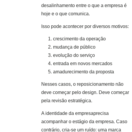
desalinhamento entre o que a empresa é
hoje e o que comunica.
Isso pode acontecer por diversos motivos:
crescimento da operação
mudança de público
evolução do serviço
entrada em novos mercados
amadurecimento da proposta
Nesses casos, o reposicionamento não
deve começar pelo design. Deve começar
pela revisão estratégica.
A identidade da empresaprecisa
acompanhar o estágio da empresa. Caso
contrário, cria-se um ruído: uma marca