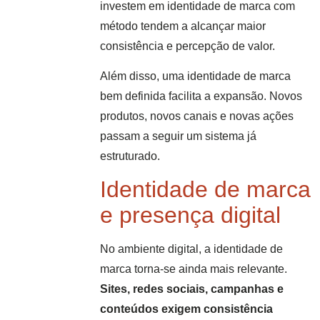
investem em identidade de marca com
método tendem a alcançar maior
consistência e percepção de valor.
Além disso, uma identidade de marca
bem definida facilita a expansão. Novos
produtos, novos canais e novas ações
passam a seguir um sistema já
estruturado.
Identidade de marca
e presença digital
No ambiente digital, a identidade de
marca torna-se ainda mais relevante.
Sites, redes sociais, campanhas e
conteúdos exigem consistência