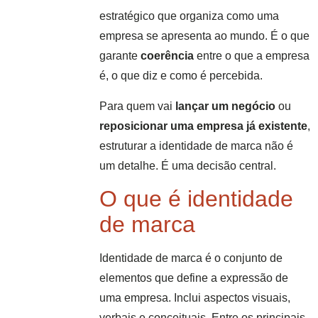
estratégico que organiza como uma
empresa se apresenta ao mundo. É o que
garante
coerência
entre o que a empresa
é, o que diz e como é percebida.
Para quem vai
lançar um negócio
ou
reposicionar uma empresa já existente
,
estruturar a identidade de marca não é
um detalhe. É uma decisão central.
O que é identidade
de marca
Identidade de marca é o conjunto de
elementos que define a expressão de
uma empresa. Inclui aspectos visuais,
verbais e conceituais. Entre os principais