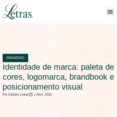
BRANDING
Identidade de marca: paleta de
cores, logomarca, brandbook e
posicionamento visual
Por
Estúdio Letras
1 Abril, 2026