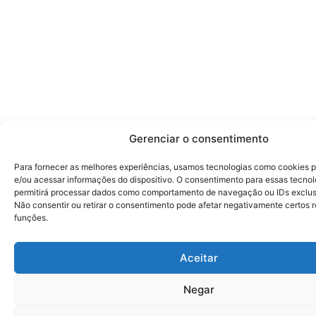
Gerenciar o consentimento
Para fornecer as melhores experiências, usamos tecnologias como cookies 
e/ou acessar informações do dispositivo. O consentimento para essas tecnol
permitirá processar dados como comportamento de navegação ou IDs exclusi
Não consentir ou retirar o consentimento pode afetar negativamente certos 
funções.
Aceitar
Negar