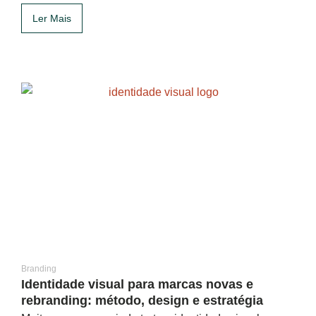
Ler Mais
Branding
Identidade visual para marcas novas e
rebranding: método, design e estratégia