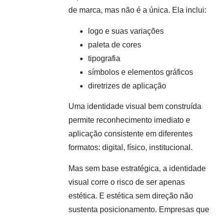
de marca, mas não é a única. Ela inclui:
logo e suas variações
paleta de cores
tipografia
símbolos e elementos gráficos
diretrizes de aplicação
Uma identidade visual bem construída
permite reconhecimento imediato e
aplicação consistente em diferentes
formatos: digital, físico, institucional.
Mas sem base estratégica, a identidade
visual corre o risco de ser apenas
estética. E estética sem direção não
sustenta posicionamento. Empresas que