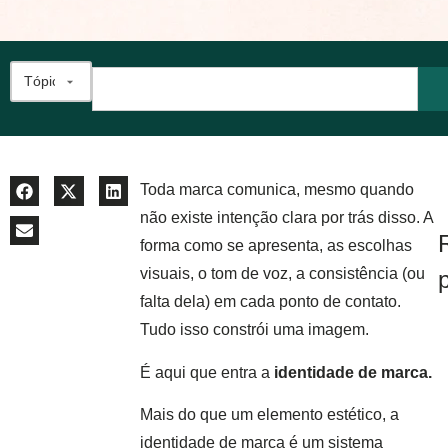
Toda marca comunica, mesmo quando
não existe intenção clara por trás disso. A
forma como se apresenta, as escolhas
visuais, o tom de voz, a consistência (ou
falta dela) em cada ponto de contato.
Tudo isso constrói uma imagem.
É aqui que entra a
identidade de marca.
Mais do que um elemento estético, a
identidade de marca é um sistema