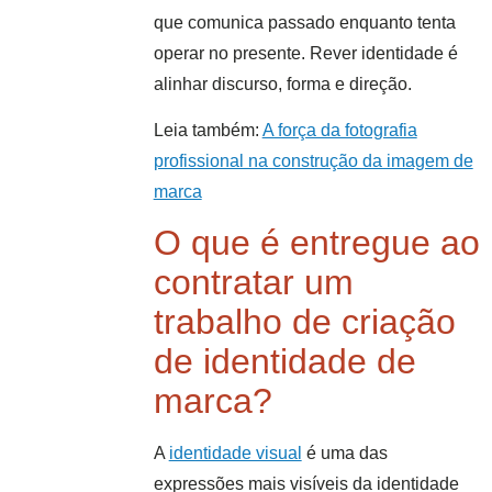
que comunica passado enquanto tenta
operar no presente. Rever identidade é
alinhar discurso, forma e direção.
Leia também:
A força da fotografia
profissional na construção da imagem de
marca
O que é entregue ao
contratar um
trabalho de criação
de identidade de
marca?
A
identidade visual
é uma das
expressões mais visíveis da identidade