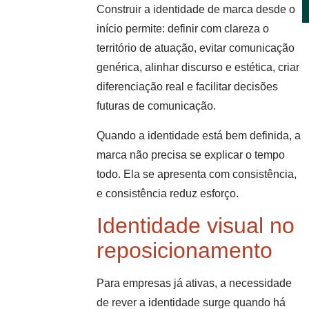
Construir a identidade de marca desde o
início permite: definir com clareza o
território de atuação, evitar comunicação
genérica, alinhar discurso e estética, criar
diferenciação real e facilitar decisões
futuras de comunicação.
Quando a identidade está bem definida, a
marca não precisa se explicar o tempo
todo. Ela se apresenta com consistência,
e consistência reduz esforço.
Identidade visual no
reposicionamento
Para empresas já ativas, a necessidade
de rever a identidade surge quando há