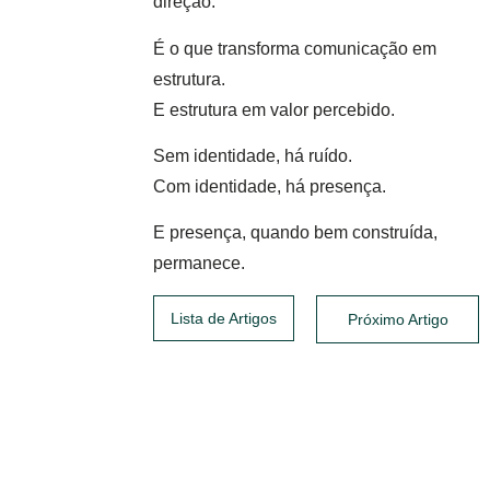
direção.
É o que transforma comunicação em
estrutura.
E estrutura em valor percebido.
Sem identidade, há ruído.
Com identidade, há presença.
E presença, quando bem construída,
permanece.
Lista de Artigos
Próximo Artigo
Posts relacionados