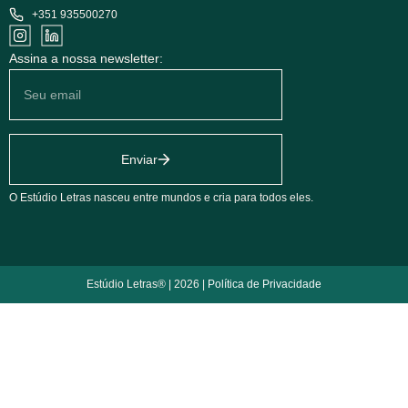
+351 935500270
Assina a nossa newsletter:
Enviar
O Estúdio Letras nasceu entre mundos e cria para todos eles.
Estúdio Letras® | 2026 |
Política de Privacidade