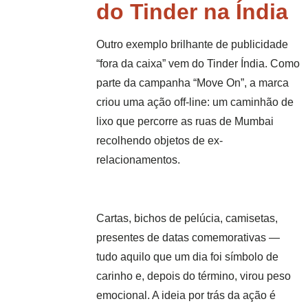
do Tinder na Índia
Outro exemplo brilhante de publicidade
“fora da caixa” vem do Tinder Índia. Como
parte da campanha “Move On”, a marca
criou uma ação off-line: um caminhão de
lixo que percorre as ruas de Mumbai
recolhendo objetos de ex-
relacionamentos.
Cartas, bichos de pelúcia, camisetas,
presentes de datas comemorativas —
tudo aquilo que um dia foi símbolo de
carinho e, depois do término, virou peso
emocional. A ideia por trás da ação é