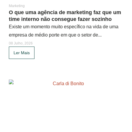
Marketing
O que uma agência de marketing faz que um
time interno não consegue fazer sozinho
Existe um momento muito específico na vida de uma
empresa de médio porte em que o setor de...
08 Julho, 2026
Ler Mais