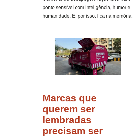
ponto sensível com inteligência, humor e
humanidade. E, por isso, fica na memória.
Marcas que
querem ser
lembradas
precisam ser