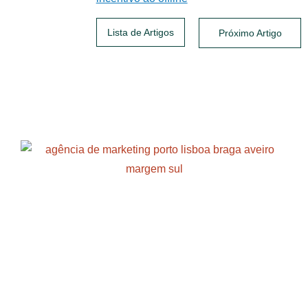
Lista de Artigos
Próximo Artigo
Posts relacionados