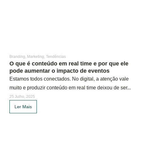
Branding
,
Marketing
,
Tendências
O que é conteúdo em real time e por que ele
pode aumentar o impacto de eventos
Estamos todos conectados. No digital, a atenção vale
muito e produzir conteúdo em real time deixou de ser...
25 Julho, 2025
Ler Mais