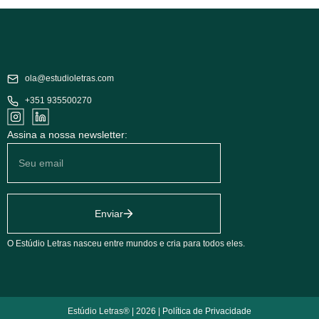
ola@estudioletras.com
+351 935500270
Assina a nossa newsletter:
Enviar
O Estúdio Letras nasceu entre mundos e cria para todos eles.
Estúdio Letras® | 2026 |
Política de Privacidade