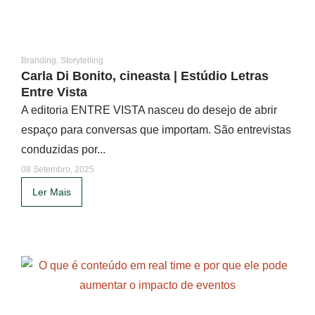
Branding
,
Storytelling
Carla Di Bonito, cineasta | Estúdio Letras
Entre Vista
A editoria ENTRE VISTA nasceu do desejo de abrir
espaço para conversas que importam. São entrevistas
conduzidas por...
08 Setembro, 2025
Ler Mais