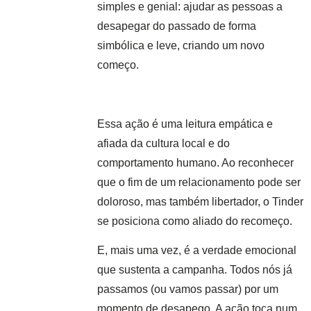
simples e genial: ajudar as pessoas a
desapegar do passado de forma
simbólica e leve, criando um novo
começo.
Essa ação é uma leitura empática e
afiada da cultura local e do
comportamento humano. Ao reconhecer
que o fim de um relacionamento pode ser
doloroso, mas também libertador, o Tinder
se posiciona como aliado do recomeço.
E, mais uma vez, é a verdade emocional
que sustenta a campanha. Todos nós já
passamos (ou vamos passar) por um
momento de desapego. A ação toca num