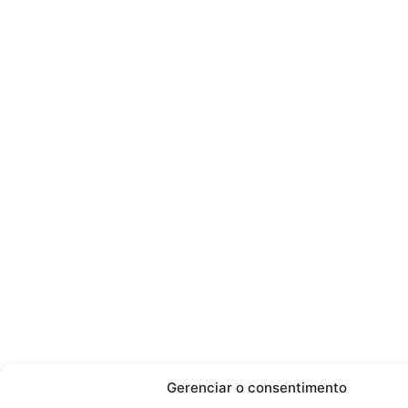
Gerenciar o consentimento