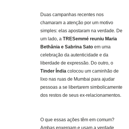
Duas campanhas recentes nos
chamaram a atenção por um motivo
simples: elas apostaram na verdade. De
um lado, a
TRESemmé reuniu Maria
Bethânia e Sabrina Sato
em uma
celebração da autenticidade e da
liberdade de expressão. Do outro, o
Tinder Índia
colocou um caminhão de
lixo nas ruas de Mumbai para ajudar
pessoas a se libertarem simbolicamente
dos restos de seus ex-relacionamentos.
O que essas ações têm em comum?
Ambas enxergam e usam a verdade