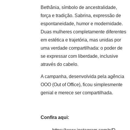
Bethânia, símbolo de ancestralidade,
força e tradição. Sabrina, expressão de
espontaneidade, humor e modernidade.
Duas mulheres completamente diferentes
em estética e trajetória, mas unidas por
uma verdade compartilhada: o poder de
se expressar com liberdade, inclusive
através do cabelo.
A campanha, desenvolvida pela agência
OOO (Out of Office), ficou simplesmente
genial e merece ser compartilhada.
Confira aqui: