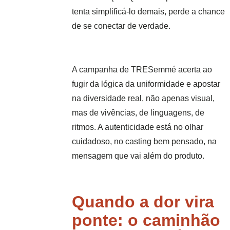
tenta simplificá-lo demais, perde a chance
de se conectar de verdade.
A campanha de TRESemmé acerta ao
fugir da lógica da uniformidade e apostar
na diversidade real, não apenas visual,
mas de vivências, de linguagens, de
ritmos. A autenticidade está no olhar
cuidadoso, no casting bem pensado, na
mensagem que vai além do produto.
Quando a dor vira
ponte: o caminhão