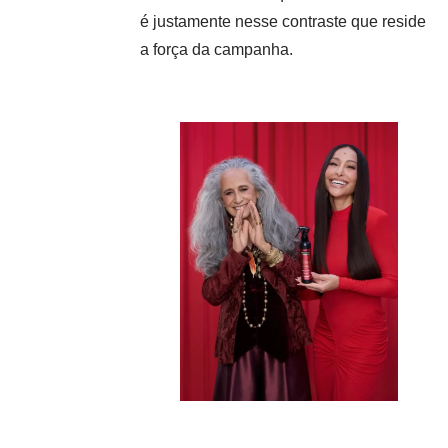
é justamente nesse contraste que reside
a força da campanha.