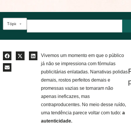
Vivemos um momento em que o público
já não se impressiona com fórmulas
publicitárias enlatadas. Narrativas polidas
demais, rostos perfeitos demais e
promessas vazias se tornaram não
apenas ineficazes, mas
contraproducentes.
No meio desse ruído,
uma tendência parece voltar com tudo:
a
autenticidade.