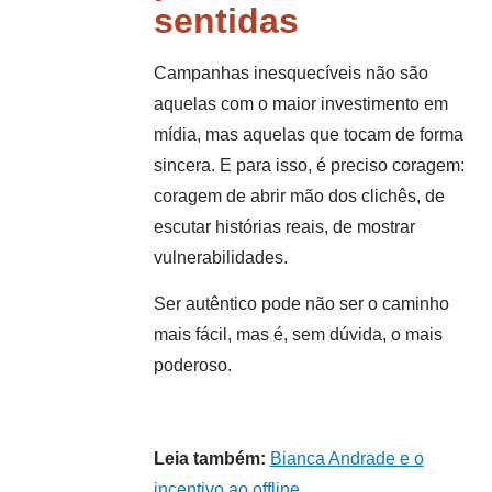
sentidas
Campanhas inesquecíveis não são
aquelas com o maior investimento em
mídia, mas aquelas que tocam de forma
sincera. E para isso, é preciso coragem:
coragem de abrir mão dos clichês, de
escutar histórias reais, de mostrar
vulnerabilidades.
Ser autêntico pode não ser o caminho
mais fácil, mas é, sem dúvida, o mais
poderoso.
Leia também:
Bianca Andrade e o
incentivo ao offline