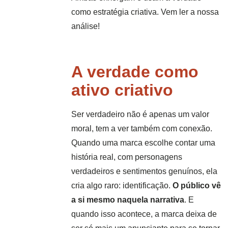
como estratégia criativa. Vem ler a nossa
análise!
A verdade como
ativo criativo
Ser verdadeiro não é apenas um valor
moral, tem a ver também com conexão.
Quando uma marca escolhe contar uma
história real, com personagens
verdadeiros e sentimentos genuínos, ela
cria algo raro: identificação.
O público vê
a si mesmo naquela narrativa
. E
quando isso acontece, a marca deixa de