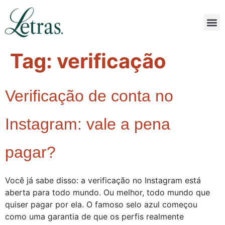
Tag:
verificação
Verificação de conta no
Instagram: vale a pena
pagar?
Você já sabe disso: a verificação no Instagram está
aberta para todo mundo. Ou melhor, todo mundo que
quiser pagar por ela. O famoso selo azul começou
como uma garantia de que os perfis realmente