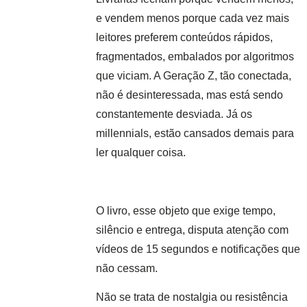
e vendem menos porque cada vez mais
leitores preferem conteúdos rápidos,
fragmentados, embalados por algoritmos
que viciam. A Geração Z, tão conectada,
não é desinteressada, mas está sendo
constantemente desviada. Já os
millennials, estão cansados demais para
ler qualquer coisa.
O livro, esse objeto que exige tempo,
silêncio e entrega, disputa atenção com
vídeos de 15 segundos e notificações que
não cessam.
Não se trata de nostalgia ou resistência