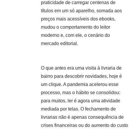
praticidade de carregar centenas de
títulos em um só aparelho, somada aos
preços mais acessíveis dos ebooks,
mudou o comportamento do leitor
moderno e, com ele, o cenário do
mercado editorial.
O que antes era uma visita à livraria de
bairro para descobrir novidades, hoje é
um clique. A pandemia acelerou esse
processo, mas o hábito se consolidou:
para muitos, ler é agora uma atividade
mediada por telas. O fechamento de
livrarias não é apenas consequência de
crises financeiras ou do aumento do custo