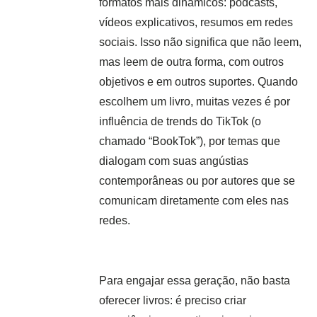
formatos mais dinâmicos: podcasts,
vídeos explicativos, resumos em redes
sociais. Isso não significa que não leem,
mas leem de outra forma, com outros
objetivos e em outros suportes. Quando
escolhem um livro, muitas vezes é por
influência de trends do TikTok (o
chamado “BookTok”), por temas que
dialogam com suas angústias
contemporâneas ou por autores que se
comunicam diretamente com eles nas
redes.
Para engajar essa geração, não basta
oferecer livros: é preciso criar