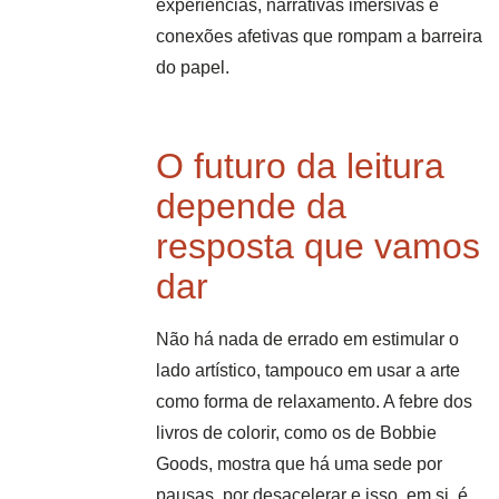
experiências, narrativas imersivas e
conexões afetivas que rompam a barreira
do papel.
O futuro da leitura
depende da
resposta que vamos
dar
Não há nada de errado em estimular o
lado artístico, tampouco em usar a arte
como forma de relaxamento. A febre dos
livros de colorir, como os de Bobbie
Goods, mostra que há uma sede por
pausas, por desacelerar e isso, em si, é