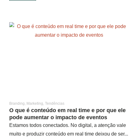
Branding
,
Marketing
,
Tendências
O que é conteúdo em real time e por que ele
pode aumentar o impacto de eventos
Estamos todos conectados. No digital, a atenção vale
muito e produzir conteúdo em real time deixou de ser...