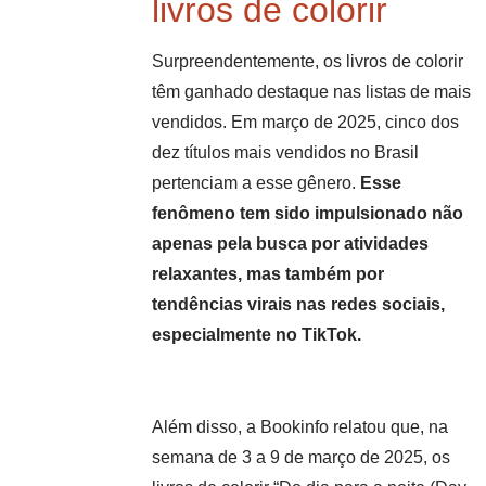
livros de colorir
Surpreendentemente, os livros de colorir
têm ganhado destaque nas listas de mais
vendidos. Em março de 2025, cinco dos
dez títulos mais vendidos no Brasil
pertenciam a esse gênero.
Esse
fenômeno tem sido impulsionado não
apenas pela busca por atividades
relaxantes, mas também por
tendências virais nas redes sociais,
especialmente no TikTok.
Além disso, a Bookinfo relatou que, na
semana de 3 a 9 de março de 2025, os