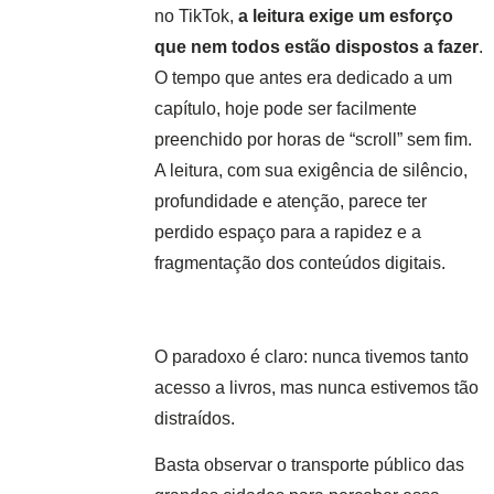
no TikTok,
a leitura exige um esforço
que nem todos estão dispostos a fazer
.
O tempo que antes era dedicado a um
capítulo, hoje pode ser facilmente
preenchido por horas de “scroll” sem fim.
A leitura, com sua exigência de silêncio,
profundidade e atenção, parece ter
perdido espaço para a rapidez e a
fragmentação dos conteúdos digitais.
O paradoxo é claro: nunca tivemos tanto
acesso a livros, mas nunca estivemos tão
distraídos.
Basta observar o transporte público das