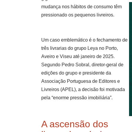
mudança nos hábitos de consumo têm
pressionado os pequenos livreiros.
U
m caso emblemático é o fechamento de
três livrarias do grupo Leya no Porto,
Aveiro e Viseu até janeiro de 2025.
Segundo Pedro Sobral, diretor-geral de
edições do grupo e presidente da
Associação Portuguesa de Editores e
Livreiros (APEL), a decisão foi motivada
pela “enorme pressão imobiliária”.
A ascensão dos