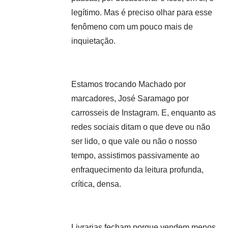
legítimo. Mas é preciso olhar para esse
fenômeno com um pouco mais de
inquietação.
Estamos trocando Machado por
marcadores, José Saramago por
carrosseis de Instagram. E, enquanto as
redes sociais ditam o que deve ou não
ser lido, o que vale ou não o nosso
tempo, assistimos passivamente ao
enfraquecimento da leitura profunda,
crítica, densa.
Livrarias fecham porque vendem menos,