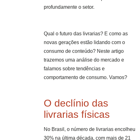
profundamente o setor.
Qual o futuro das livrarias? E como as
novas gerações estão lidando com o
consumo de conteúdo? Neste artigo
trazemos uma análise do mercado e
falamos sobre tendências e
comportamento de consumo. Vamos?
O declínio das
livrarias físicas
No Brasil, o número de livrarias encolheu
30% na última década, com mais de 21