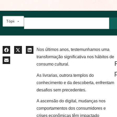
Nos últimos anos, testemunhamos uma
transformação significativa nos hábitos de
consumo cultural.
As livrarias, outrora templos do
conhecimento e da descoberta, enfrentam
desafios sem precedentes.
A ascensão do digital, mudanças nos
comportamentos dos consumidores e
crises econômicas têm impactado