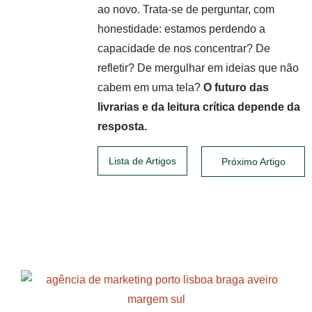
ao novo. Trata-se de perguntar, com
honestidade: estamos perdendo a
capacidade de nos concentrar? De
refletir? De mergulhar em ideias que não
cabem em uma tela?
O futuro das
livrarias e da leitura crítica depende da
resposta.
Lista de Artigos
Próximo Artigo
Posts relacionados