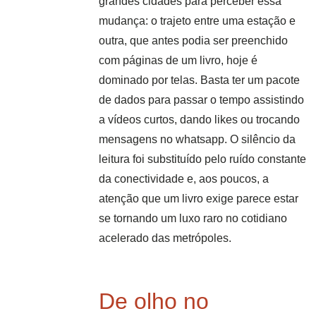
grandes cidades para perceber essa
mudança: o trajeto entre uma estação e
outra, que antes podia ser preenchido
com páginas de um livro, hoje é
dominado por telas. Basta ter um pacote
de dados para passar o tempo assistindo
a vídeos curtos, dando likes ou trocando
mensagens no whatsapp. O silêncio da
leitura foi substituído pelo ruído constante
da conectividade e, aos poucos, a
atenção que um livro exige parece estar
se tornando um luxo raro no cotidiano
acelerado das metrópoles.
De olho no