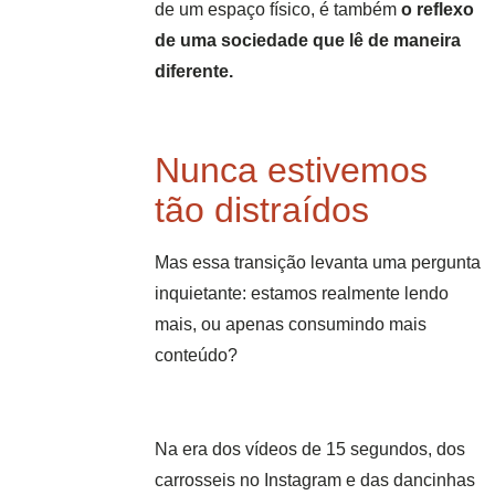
de um espaço físico, é também
o reflexo
de uma sociedade que lê de maneira
diferente.
Nunca estivemos
tão distraídos
Mas essa transição levanta uma pergunta
inquietante: estamos realmente lendo
mais, ou apenas consumindo mais
conteúdo?
Na era dos vídeos de 15 segundos, dos
carrosseis no Instagram e das dancinhas