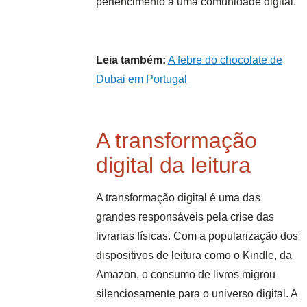
pertencimento a uma comunidade digital.
Leia também:
A febre do chocolate de
Dubai em Portugal
A transformação
digital da leitura
A transformação digital é uma das
grandes responsáveis pela crise das
livrarias físicas. Com a popularização dos
dispositivos de leitura como o Kindle, da
Amazon, o consumo de livros migrou
silenciosamente para o universo digital. A