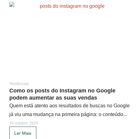
Tendências
Como os posts do Instagram no Google
podem aumentar as suas vendas
Quem está atento aos resultados de buscas no Google
já viu uma mudança na primeira página: o conteúdo...
20 outubro, 2025
Ler Mais