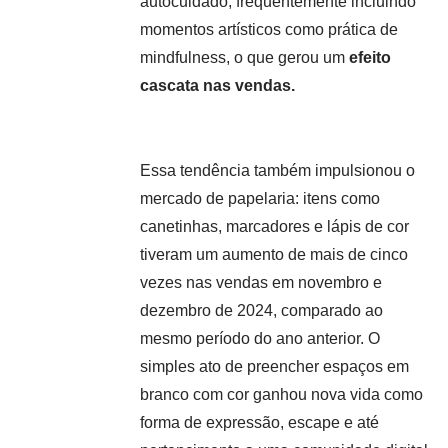
autocuidado, frequentemente incluindo
momentos artísticos como prática de
mindfulness, o que gerou um
efeito
cascata nas vendas.
Essa tendência também impulsionou o
mercado de papelaria: itens como
canetinhas, marcadores e lápis de cor
tiveram um aumento de mais de cinco
vezes nas vendas em novembro e
dezembro de 2024, comparado ao
mesmo período do ano anterior. O
simples ato de preencher espaços em
branco com cor ganhou nova vida como
forma de expressão, escape e até