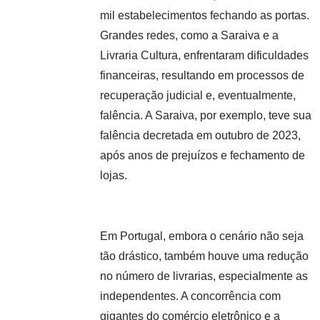
mil estabelecimentos fechando as portas.
Grandes redes, como a Saraiva e a
Livraria Cultura, enfrentaram dificuldades
financeiras, resultando em processos de
recuperação judicial e, eventualmente,
falência. A Saraiva, por exemplo, teve sua
falência decretada em outubro de 2023,
após anos de prejuízos e fechamento de
lojas.
Em Portugal, embora o cenário não seja
tão drástico, também houve uma redução
no número de livrarias, especialmente as
independentes. A concorrência com
gigantes do comércio eletrônico e a