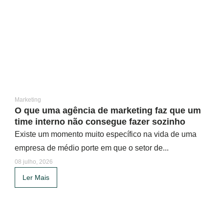
Marketing
O que uma agência de marketing faz que um
time interno não consegue fazer sozinho
Existe um momento muito específico na vida de uma
empresa de médio porte em que o setor de...
08 julho, 2026
Ler Mais