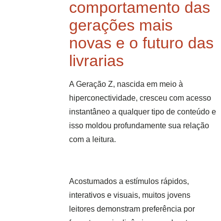
comportamento das
gerações mais
novas e o futuro das
livrarias
A Geração Z, nascida em meio à
hiperconectividade, cresceu com acesso
instantâneo a qualquer tipo de conteúdo e
isso moldou profundamente sua relação
com a leitura.
Acostumados a estímulos rápidos,
interativos e visuais, muitos jovens
leitores demonstram preferência por