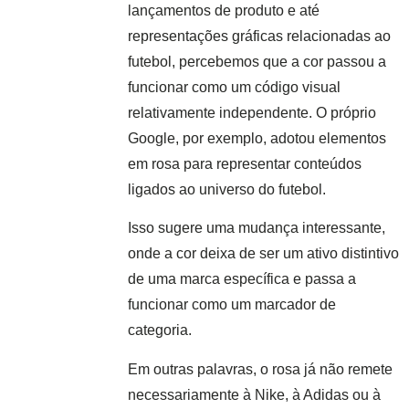
lançamentos de produto e até
representações gráficas relacionadas ao
futebol, percebemos que a cor passou a
funcionar como um código visual
relativamente independente. O próprio
Google, por exemplo, adotou elementos
em rosa para representar conteúdos
ligados ao universo do futebol.
Isso sugere uma mudança interessante,
onde a cor deixa de ser um ativo distintivo
de uma marca específica e passa a
funcionar como um marcador de
categoria.
Em outras palavras, o rosa já não remete
necessariamente à Nike, à Adidas ou à