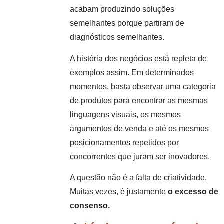
acabam produzindo soluções
semelhantes porque partiram de
diagnósticos semelhantes.
A história dos negócios está repleta de
exemplos assim. Em determinados
momentos, basta observar uma categoria
de produtos para encontrar as mesmas
linguagens visuais, os mesmos
argumentos de venda e até os mesmos
posicionamentos repetidos por
concorrentes que juram ser inovadores.
A questão não é a falta de criatividade.
Muitas vezes, é justamente
o excesso de
consenso.