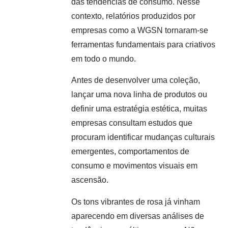
das tendências de consumo. Nesse
contexto, relatórios produzidos por
empresas como a WGSN tornaram-se
ferramentas fundamentais para criativos
em todo o mundo.
Antes de desenvolver uma coleção,
lançar uma nova linha de produtos ou
definir uma estratégia estética, muitas
empresas consultam estudos que
procuram identificar mudanças culturais
emergentes, comportamentos de
consumo e movimentos visuais em
ascensão.
Os tons vibrantes de rosa já vinham
aparecendo em diversas análises de