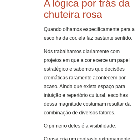
A lógica por trás da
chuteira rosa
Quando olhamos especificamente para a
escolha da cor, ela faz bastante sentido.
Nós trabalhamos diariamente com
projetos em que a cor exerce um papel
estratégico e sabemos que decisões
cromáticas raramente acontecem por
acaso. Ainda que exista espaço para
intuição e repertório cultural, escolhas
dessa magnitude costumam resultar da
combinação de diversos fatores.
O primeiro deles é a visibilidade.
O rosa cria um contraste extremamente