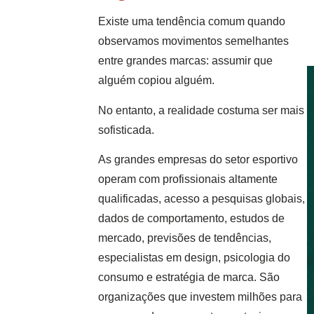
Existe uma tendência comum quando
observamos movimentos semelhantes
entre grandes marcas: assumir que
alguém copiou alguém.
No entanto, a realidade costuma ser mais
sofisticada.
As grandes empresas do setor esportivo
operam com profissionais altamente
qualificadas, acesso a pesquisas globais,
dados de comportamento, estudos de
mercado, previsões de tendências,
especialistas em design, psicologia do
consumo e estratégia de marca. São
organizações que investem milhões para