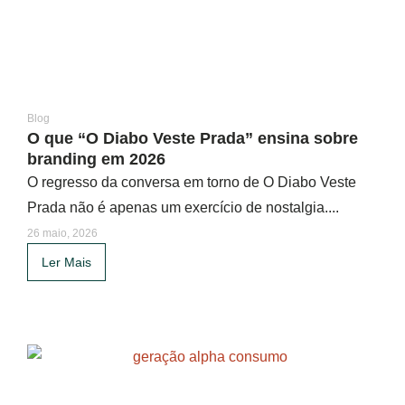
Blog
O que “O Diabo Veste Prada” ensina sobre
branding em 2026
O regresso da conversa em torno de O Diabo Veste
Prada não é apenas um exercício de nostalgia....
26 maio, 2026
Ler Mais