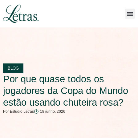
BLOG
Por que quase todos os
jogadores da Copa do Mundo
estão usando chuteira rosa?
Por
Estúdio Letras
18 junho, 2026