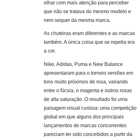
olhar com mais atenção para perceber
que não se tratava do mesmo modelo e
nem sequer da mesma marca.
As chuteiras eram diferentes e as marcas
também. A única coisa que se repetia era
a cor.
Nike, Adidas, Puma e New Balance
apresentaram para o torneio versões em
tons muito próximos de rosa, variando
entre o fúcsia, o magenta e outros rosas
de alta saturação. O resultado foi uma
paisagem visual curiosa: uma competição
global em que alguns dos principais
lançamentos de marcas concorrentes
pareciam ter sido concebidos a partir da