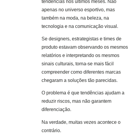
tendências nos últimos meses. Não
apenas no universo esportivo, mas
também na moda, na beleza, na
tecnologia e na comunicação visual.
Se designers, estrategistas e times de
produto estavam observando os mesmos
relatórios e interpretando os mesmos
sinais culturais, torna-se mais fácil
compreender como diferentes marcas
chegaram a soluções tão parecidas.
O problema é que tendências ajudam a
reduzir riscos, mas não garantem
diferenciação.
Na verdade, muitas vezes acontece o
contrário.