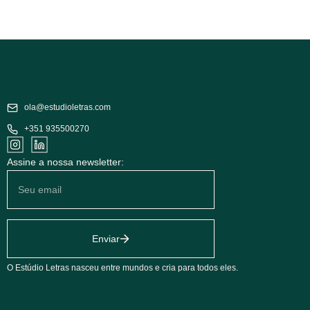
ola@estudioletras.com
+351 935500270
Assine a nossa newsletter:
Enviar
O Estúdio Letras nasceu entre mundos e cria para todos eles.