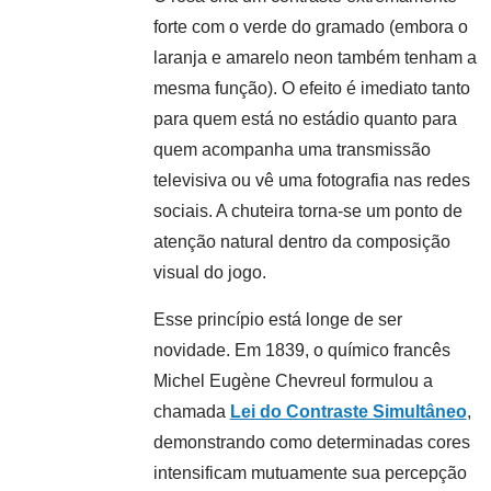
forte com o verde do gramado (embora o
laranja e amarelo neon também tenham a
mesma função). O efeito é imediato tanto
para quem está no estádio quanto para
quem acompanha uma transmissão
televisiva ou vê uma fotografia nas redes
sociais. A chuteira torna-se um ponto de
atenção natural dentro da composição
visual do jogo.
Esse princípio está longe de ser
novidade. Em 1839, o químico francês
Michel Eugène Chevreul formulou a
chamada
Lei do Contraste Simultâneo
,
demonstrando como determinadas cores
intensificam mutuamente sua percepção