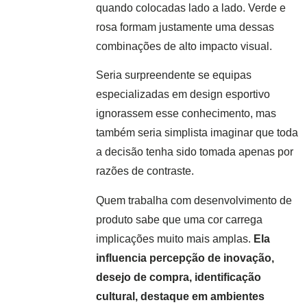
quando colocadas lado a lado. Verde e
rosa formam justamente uma dessas
combinações de alto impacto visual.
Seria surpreendente se equipas
especializadas em design esportivo
ignorassem esse conhecimento, mas
também seria simplista imaginar que toda
a decisão tenha sido tomada apenas por
razões de contraste.
Quem trabalha com desenvolvimento de
produto sabe que uma cor carrega
implicações muito mais amplas.
Ela
influencia percepção de inovação,
desejo de compra, identificação
cultural, destaque em ambientes