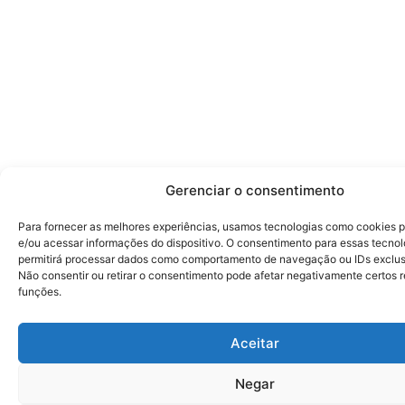
Gerenciar o consentimento
Para fornecer as melhores experiências, usamos tecnologias como cookies 
e/ou acessar informações do dispositivo. O consentimento para essas tecnol
permitirá processar dados como comportamento de navegação ou IDs exclusi
Não consentir ou retirar o consentimento pode afetar negativamente certos 
funções.
Aceitar
Negar