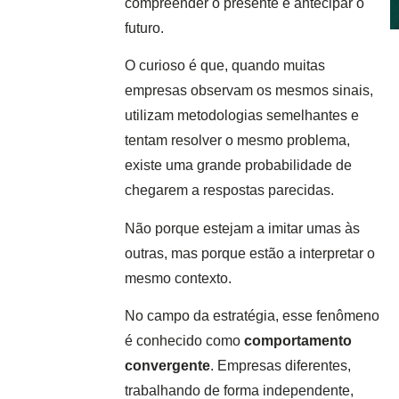
compreender o presente e antecipar o
futuro.
O curioso é que, quando muitas
empresas observam os mesmos sinais,
utilizam metodologias semelhantes e
tentam resolver o mesmo problema,
existe uma grande probabilidade de
chegarem a respostas parecidas.
Não porque estejam a imitar umas às
outras, mas porque estão a interpretar o
mesmo contexto.
No campo da estratégia, esse fenômeno
é conhecido como
comportamento
convergente
. Empresas diferentes,
trabalhando de forma independente,