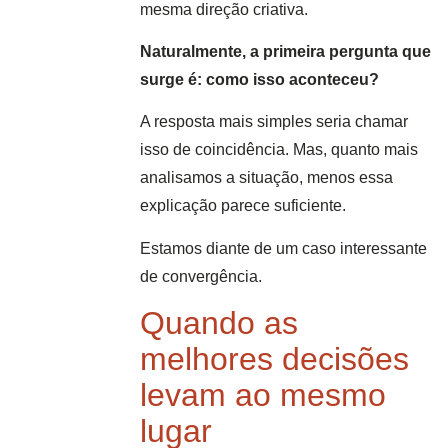
mesma direção criativa.
Naturalmente, a primeira pergunta que
surge é: como isso aconteceu?
A resposta mais simples seria chamar
isso de coincidência. Mas, quanto mais
analisamos a situação, menos essa
explicação parece suficiente.
Estamos diante de um caso interessante
de convergência.
Quando as
melhores decisões
levam ao mesmo
lugar