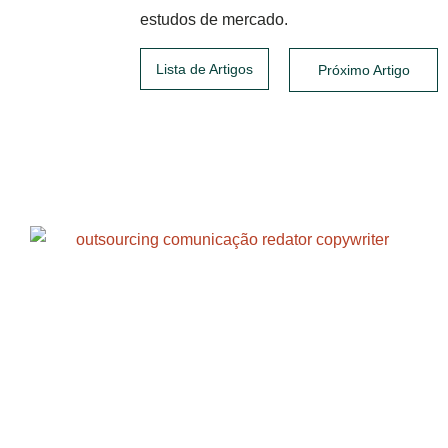
estudos de mercado.
Lista de Artigos
Próximo Artigo
Posts relacionados