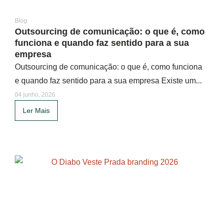
Blog
Outsourcing de comunicação: o que é, como
funciona e quando faz sentido para a sua
empresa
Outsourcing de comunicação: o que é, como funciona
e quando faz sentido para a sua empresa Existe um...
04 junho, 2026
Ler Mais