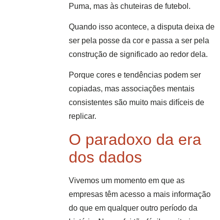
Puma, mas às chuteiras de futebol.
Quando isso acontece, a disputa deixa de
ser pela posse da cor e passa a ser pela
construção de significado ao redor dela.
Porque cores e tendências podem ser
copiadas, mas associações mentais
consistentes são muito mais difíceis de
replicar.
O paradoxo da era
dos dados
Vivemos um momento em que as
empresas têm acesso a mais informação
do que em qualquer outro período da