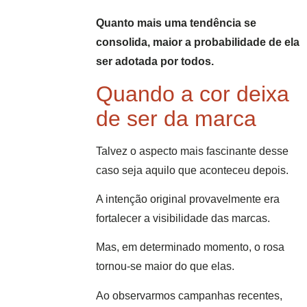
Quanto mais uma tendência se
consolida, maior a probabilidade de ela
ser adotada por todos.
Quando a cor deixa
de ser da marca
Talvez o aspecto mais fascinante desse
caso seja aquilo que aconteceu depois.
A intenção original provavelmente era
fortalecer a visibilidade das marcas.
Mas, em determinado momento, o rosa
tornou-se maior do que elas.
Ao observarmos campanhas recentes,