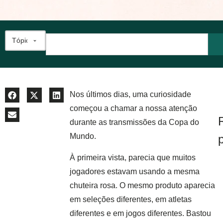
Nos últimos dias, uma curiosidade
começou a chamar a nossa atenção
durante as transmissões da Copa do
Mundo.
À primeira vista, parecia que muitos
jogadores estavam usando a mesma
chuteira rosa. O mesmo produto aparecia
em seleções diferentes, em atletas
diferentes e em jogos diferentes. Bastou