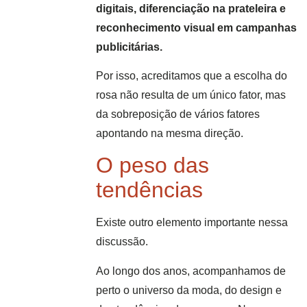
digitais, diferenciação na prateleira e
reconhecimento visual em campanhas
publicitárias.
Por isso, acreditamos que a escolha do
rosa não resulta de um único fator, mas
da sobreposição de vários fatores
apontando na mesma direção.
O peso das
tendências
Existe outro elemento importante nessa
discussão.
Ao longo dos anos, acompanhamos de
perto o universo da moda, do design e