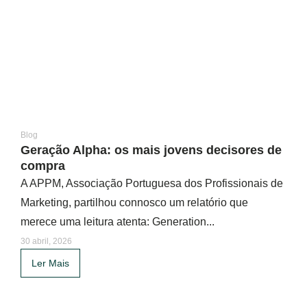
Blog
Geração Alpha: os mais jovens decisores de
compra
A APPM, Associação Portuguesa dos Profissionais de
Marketing, partilhou connosco um relatório que
merece uma leitura atenta: Generation...
30 abril, 2026
Ler Mais