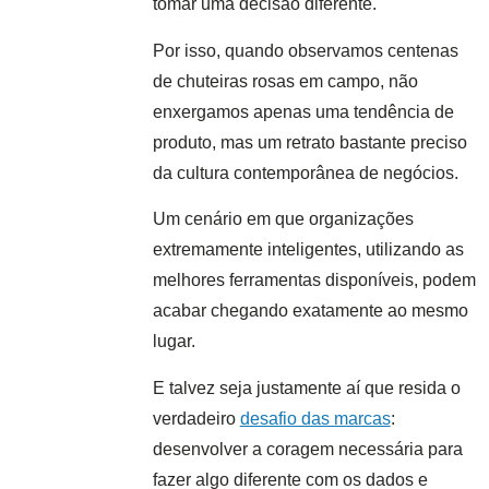
tomar uma decisão diferente.
Por isso, quando observamos centenas
de chuteiras rosas em campo, não
enxergamos apenas uma tendência de
produto, mas um retrato bastante preciso
da cultura contemporânea de negócios.
Um cenário em que organizações
extremamente inteligentes, utilizando as
melhores ferramentas disponíveis, podem
acabar chegando exatamente ao mesmo
lugar.
E talvez seja justamente aí que resida o
verdadeiro
desafio das marcas
:
desenvolver a coragem necessária para
fazer algo diferente com os dados e