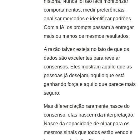
história. Nunca foi tão fácil monitorizar
comportamentos, medir preferências,
analisar mercados e identificar padrões.
Com a IA, os prompts passam a entregar
mais ou menos os mesmos resultados.
A razão talvez esteja no fato de que os
dados são excelentes para revelar
consensos. Eles mostram aquilo que as
pessoas já desejam, aquilo que está
ganhando força e aquilo que parece mais
seguro.
Mas diferenciação raramente nasce do
consenso, elas nascem da interpretação.
Nasce da capacidade de olhar para os
mesmos sinais que todos estão vendo e