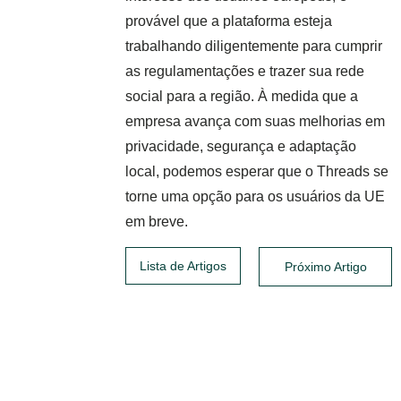
provável que a plataforma esteja
trabalhando diligentemente para cumprir
as regulamentações e trazer sua rede
social para a região. À medida que a
empresa avança com suas melhorias em
privacidade, segurança e adaptação
local, podemos esperar que o Threads se
torne uma opção para os usuários da UE
em breve.
Lista de Artigos
Próximo Artigo
Posts relacionados