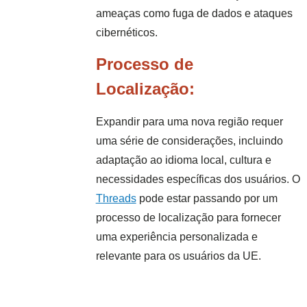
ameaças como fuga de dados e ataques
cibernéticos.
Processo de
Localização:
Expandir para uma nova região requer
uma série de considerações, incluindo
adaptação ao idioma local, cultura e
necessidades específicas dos usuários. O
Threads
pode estar passando por um
processo de localização para fornecer
uma experiência personalizada e
relevante para os usuários da UE.