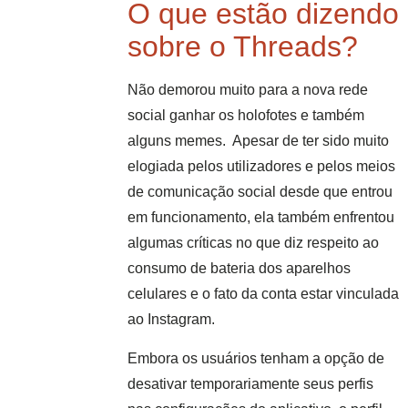
O que estão dizendo
sobre o Threads?
Não demorou muito para a nova rede
social ganhar os holofotes e também
alguns memes. Apesar de ter sido muito
elogiada pelos utilizadores e pelos meios
de comunicação social desde que entrou
em funcionamento, ela também enfrentou
algumas críticas no que diz respeito ao
consumo de bateria dos aparelhos
celulares e o fato da conta estar vinculada
ao Instagram.
Embora os usuários tenham a opção de
desativar temporariamente seus perfis