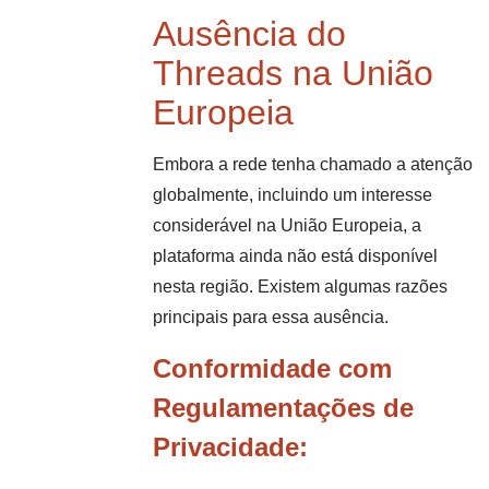
Ausência do
Threads na União
Europeia
Embora a rede tenha chamado a atenção
globalmente, incluindo um interesse
considerável na União Europeia, a
plataforma ainda não está disponível
nesta região. Existem algumas razões
principais para essa ausência.
Conformidade com
Regulamentações de
Privacidade: