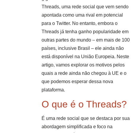
Threads, uma rede social que vem sendo
apontada como uma rival em potencial
para o Twitter. No entanto, embora o
Threads já tenha ganho popularidade em
outras partes do mundo – em mais de 100
países, inclusive Brasil – ele ainda não
está disponível na União Europeia. Neste
artigo, vamos explorar os motivos pelos
quais a rede ainda não chegou à UE e o
que podemos esperar dessa nova
plataforma.
O que é o Threads?
É uma rede social que se destaca por sua
abordagem simplificada e foco na