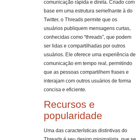
comunicação rápida e direta. Criado com
base em uma estrutura semelhante à do
Twitter, o Threads permite que os
usuários publiquem mensagens curtas,
conhecidas como “threads”, que podem
ser lidas e compartilhadas por outros
usuários. Ele oferece uma experiência de
comunicação em tempo real, permitindo
que as pessoas compartilhem frases e
interajam com outros usuários de forma
concisa e eficiente.
Recursos e
popularidade
Uma das características distintivas do
Threads é seu design minimalista, que se