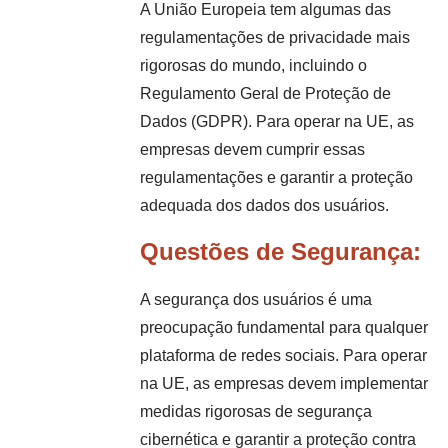
A União Europeia tem algumas das
regulamentações de privacidade mais
rigorosas do mundo, incluindo o
Regulamento Geral de Proteção de
Dados (GDPR). Para operar na UE, as
empresas devem cumprir essas
regulamentações e garantir a proteção
adequada dos dados dos usuários.
Questões de Segurança:
A segurança dos usuários é uma
preocupação fundamental para qualquer
plataforma de redes sociais. Para operar
na UE, as empresas devem implementar
medidas rigorosas de segurança
cibernética e garantir a proteção contra