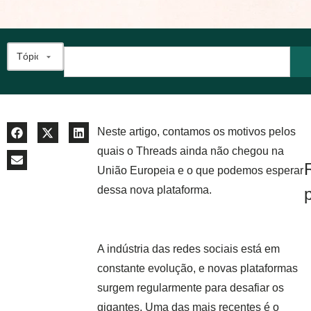
Neste artigo, contamos os motivos pelos
quais o Threads ainda não chegou na
União Europeia e o que podemos esperar
dessa nova plataforma.
A indústria das redes sociais está em
constante evolução, e novas plataformas
surgem regularmente para desafiar os
gigantes. Uma das mais recentes é o