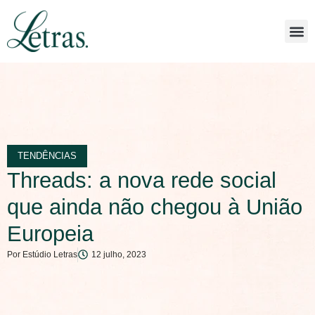
TENDÊNCIAS
Threads: a nova rede social
que ainda não chegou à União
Europeia
Por
Estúdio Letras
12 julho, 2023