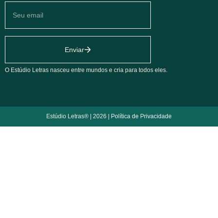
Enviar
O Estúdio Letras nasceu entre mundos e cria para todos eles.
Estúdio Letras® | 2026 |
Política de Privacidade