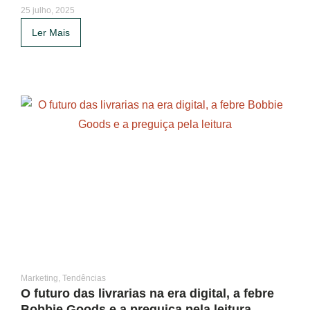
25 julho, 2025
Ler Mais
Marketing
,
Tendências
O futuro das livrarias na era digital, a febre
Bobbie Goods e a preguiça pela leitura