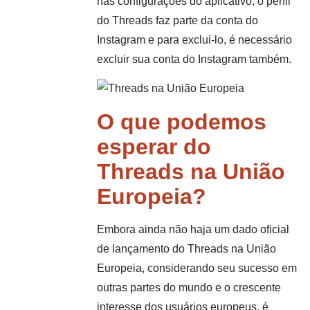
nas configurações do aplicativo, o perfil
do Threads faz parte da conta do
Instagram e para exclui-lo, é necessário
excluir sua conta do Instagram também.
O que podemos
esperar do
Threads na União
Europeia?
Embora ainda não haja um dado oficial
de lançamento do Threads na União
Europeia, considerando seu sucesso em
outras partes do mundo e o crescente
interesse dos usuários europeus, é