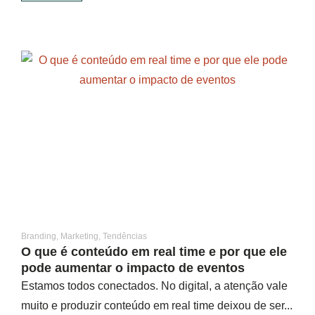
Branding
,
Marketing
,
Tendências
O que é conteúdo em real time e por que ele
pode aumentar o impacto de eventos
Estamos todos conectados. No digital, a atenção vale
muito e produzir conteúdo em real time deixou de ser...