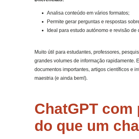
Analisa conteúdo em vários formatos;
Permite gerar perguntas e respostas sobre
Ideal para estudo autónomo e revisão de
Muito útil para estudantes, professores, pesqui
grandes volumes de informação rapidamente. E, v
documentos importantes, artigos científicos e 
maestria (e ainda bem!).
ChatGPT com p
do que um cha