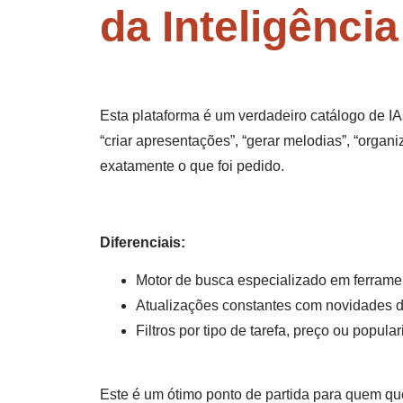
da Inteligência 
Esta plataforma é um verdadeiro catálogo de IAs
“criar apresentações”, “gerar melodias”, “organi
exatamente o que foi pedido.
Diferenciais:
Motor de busca especializado em ferramen
Atualizações constantes com novidades d
Filtros por tipo de tarefa, preço ou popula
Este é um ótimo ponto de partida para quem que