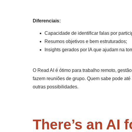
Diferenciais:
Capacidade de identificar falas por partici
Resumos objetivos e bem estruturados;
Insights gerados por IA que ajudam na to
O Read AI é ótimo para trabalho remoto, gestão
fazem reuniões de grupo. Quem sabe pode até aj
outras possibilidades.
There’s an AI 