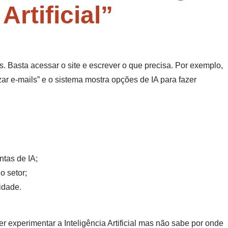
Artificial”
. Basta acessar o site e escrever o que precisa. Por exemplo,
zar e-mails” e o sistema mostra opções de IA para fazer
tas de IA;
o setor;
ridade.
r experimentar a Inteligência Artificial mas não sabe por onde