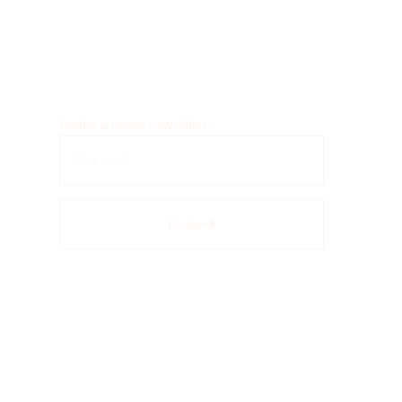
Assine a nossa newsletter:
Enviar