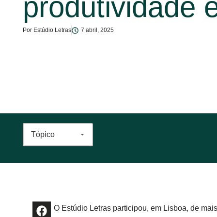
produtividade e
Por
Estúdio Letras
7 abril, 2025
O Estúdio Letras participou, em Lisboa, de ma